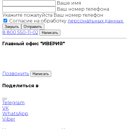
Ваше имя
Ваш номер телефона
Укажите пожалуйста Ваш номер телефон
Согласие на обработку
персональных данных.
Закрыть
Отправить
8 800 550-11-02
Написать
Главный офис "ИВЕРИЯ"
Позвонить
Написать
Поделиться в
Telegram
VK
WhatsApp
Viber