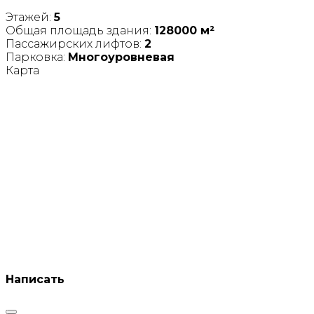
Этажей:
5
Общая площадь здания:
128000 м²
Пассажирских лифтов:
2
Парковка:
Многоуровневая
Карта
Написать