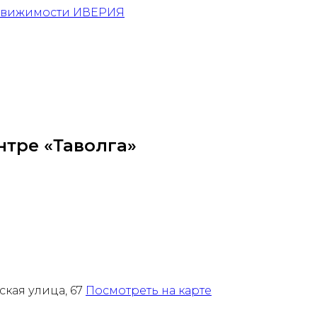
нтре «Таволга»
ская улица, 67
Посмотреть на карте