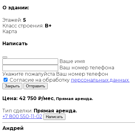
О здании:
Этажей:
5
Класс строения:
B+
Карта
Написать
Ваше имя
Ваш номер телефона
Укажите пожалуйста Ваш номер телефон
Согласие на обработку
персональных данных.
Закрыть
Отправить
Цена:
42 750 ₽/мес
, Прямая аренда.
Тип сделки:
Прямая аренда.
+7 800 550-11-02
Написать
Андрей