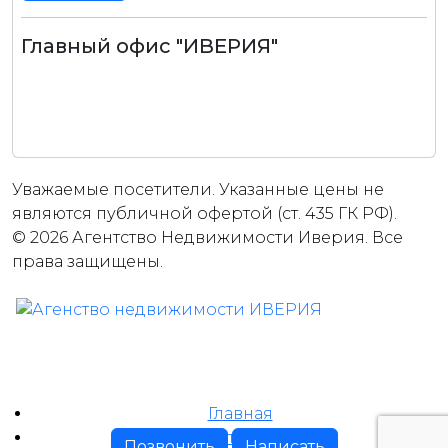
Главный офис "ИВЕРИЯ"
Уважаемые посетители. Указанные цены не
являются публичной офертой (ст. 435 ГК РФ).
© 2026 Агентство Недвижимости Иверия. Все
права защищены.
Главная
Каталог
Позвонить
Написать