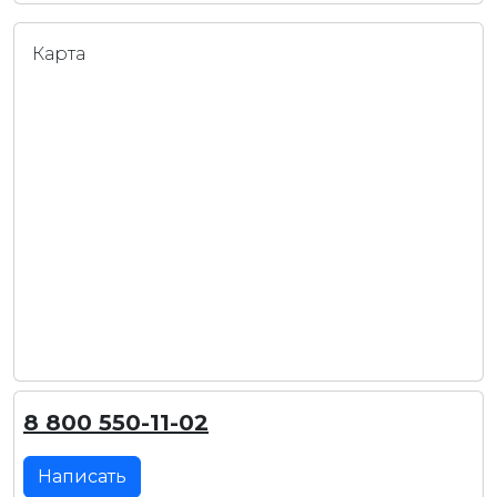
Карта
8 800 550-11-02
Написать