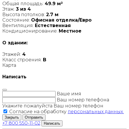
Общая площадь:
49.9 м²
Этаж:
3 из 4
Высота потолков:
2.7 м
Состояние:
Офисная отделка/Евро
Вентиляция:
Естественная
Кондиционирование:
Местное
О здании:
Этажей:
4
Класс строения:
B
Карта
Написать
Ваше имя
Ваш номер телефона
Укажите пожалуйста Ваш номер телефон
Согласие на обработку
персональных данных.
Закрыть
Отправить
+7 800 550-11-02
Написать