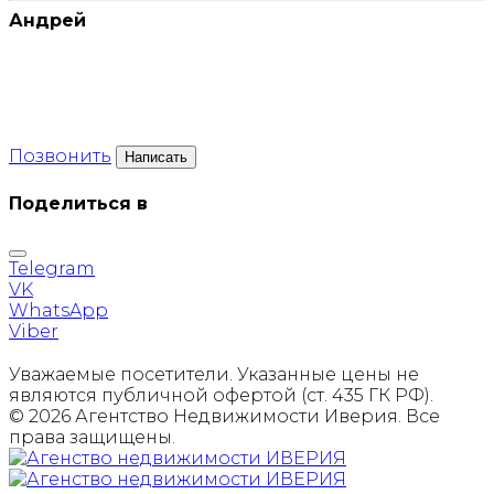
Андрей
Позвонить
Написать
Поделиться в
Telegram
VK
WhatsApp
Viber
Уважаемые посетители. Указанные цены не
являются публичной офертой (ст. 435 ГК РФ).
© 2026 Агентство Недвижимости Иверия. Все
права защищены.