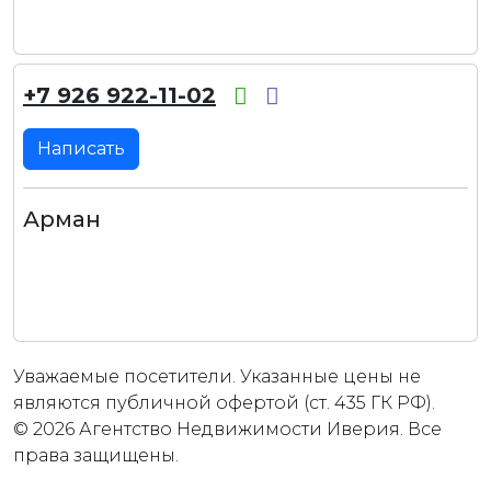
+7 926 922-11-02
Написать
Арман
Уважаемые посетители. Указанные цены не
являются публичной офертой (ст. 435 ГК РФ).
© 2026 Агентство Недвижимости Иверия. Все
права защищены.