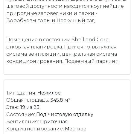
шаговой доступности находятся крупнейшие
природные заповедники и парки -
Воробьевы горы и Нескучный сад.
Помещение в состоянии Shell and Core,
открытая планировка. Приточно-вытяжная
система вентиляции, центральная система
кондиционирования. Подземный паркинг.
Тип здания:
Нежилое
Общая площадь:
345.8 м²
Этаж:
19 из 23
Состояние:
Под чистовую отделку
Вентиляция:
Приточная
Кондиционирование:
Местное