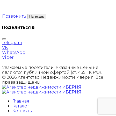
Позвонить
Написать
Поделиться в
Telegram
VK
WhatsApp
Viber
Уважаемые посетители. Указанные цены не
являются публичной офертой (ст. 435 ГК РФ).
© 2026 Агентство Недвижимости Иверия. Все
права защищены.
Главная
Каталог
Контакты