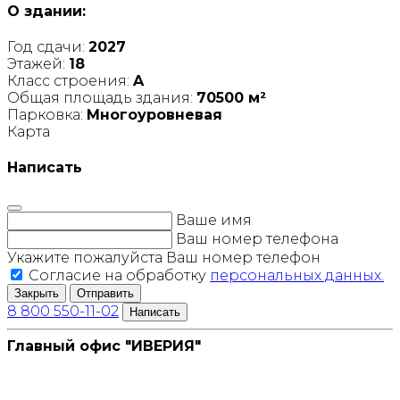
О здании:
Год сдачи:
2027
Этажей:
18
Класс строения:
A
Общая площадь здания:
70500 м²
Парковка:
Многоуровневая
Карта
Написать
Ваше имя
Ваш номер телефона
Укажите пожалуйста Ваш номер телефон
Согласие на обработку
персональных данных.
Закрыть
Отправить
8 800 550-11-02
Написать
Главный офис "ИВЕРИЯ"