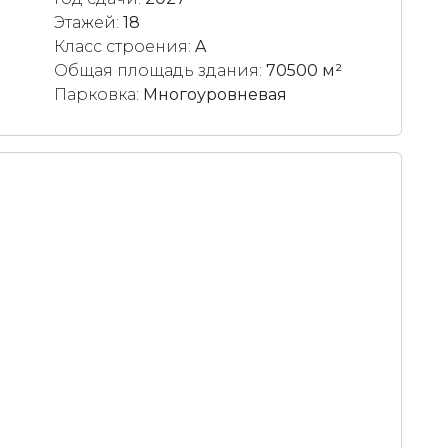
Этажей:
18
Класс строения:
A
Общая площадь здания:
70500 м²
Парковка:
Многоуровневая