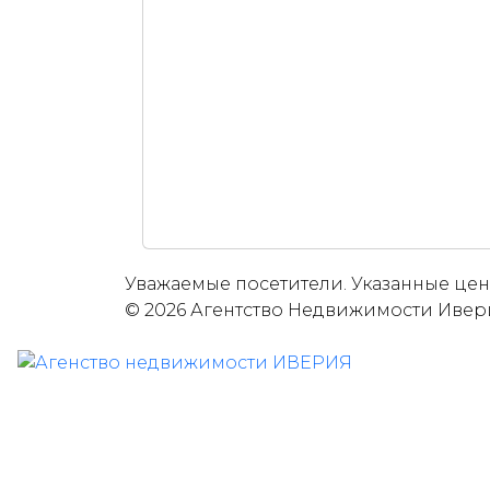
Уважаемые посетители. Указанные цены
© 2026 Агентство Недвижимости Ивер