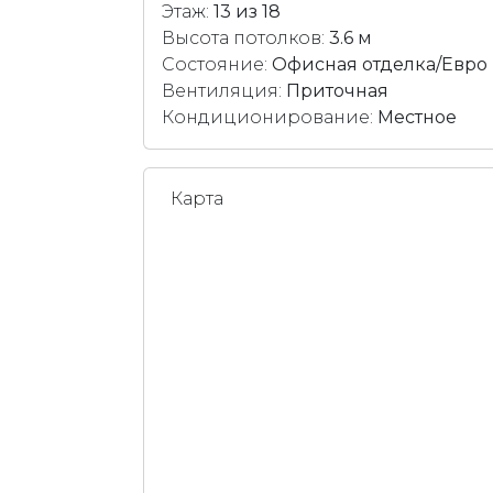
Этаж:
13 из 18
Высота потолков:
3.6 м
Состояние:
Офисная отделка/Евро
Вентиляция:
Приточная
Кондиционирование:
Местное
Карта