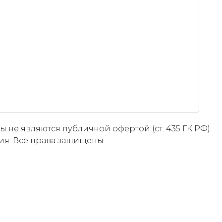
 не являются публичной офертой (ст. 435 ГК РФ).
ия. Все права защищены.