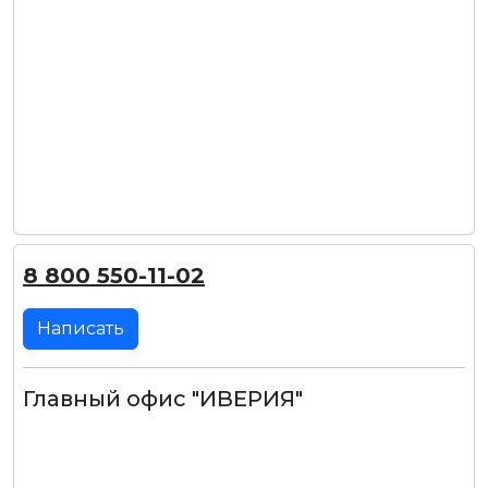
8 800 550-11-02
Написать
Главный офис "ИВЕРИЯ"