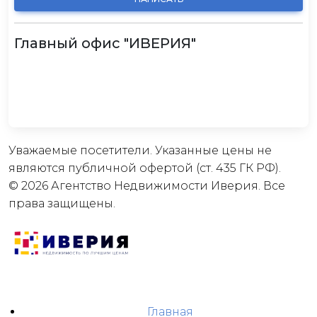
Главный офис "ИВЕРИЯ"
Уважаемые посетители. Указанные цены не
являются публичной офертой (ст. 435 ГК РФ).
© 2026 Агентство Недвижимости Иверия. Все
права защищены.
Главная