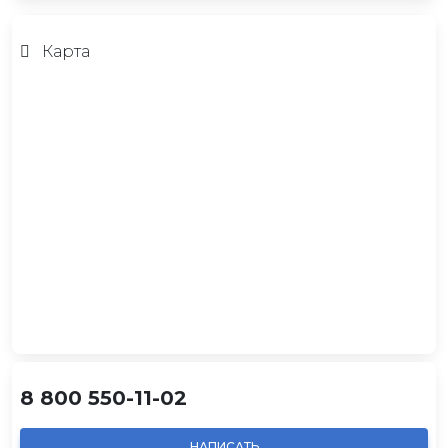
Карта
8 800 550-11-02
НАПИСАТЬ